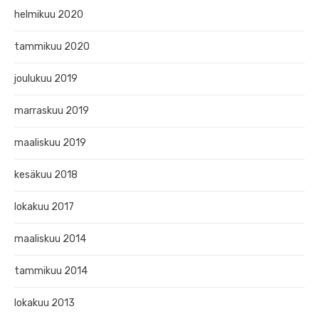
helmikuu 2020
tammikuu 2020
joulukuu 2019
marraskuu 2019
maaliskuu 2019
kesäkuu 2018
lokakuu 2017
maaliskuu 2014
tammikuu 2014
lokakuu 2013